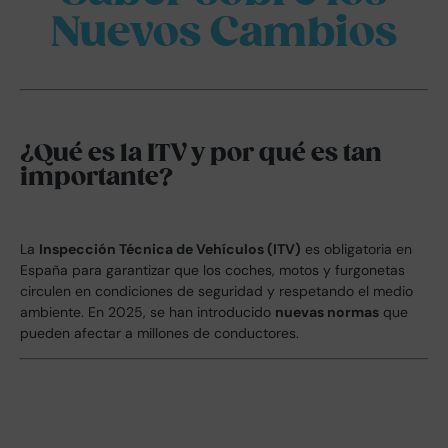
Nuevos Cambios
¿Qué es la ITV y por qué es tan
importante?
La
Inspección Técnica de Vehículos (ITV)
es obligatoria en
España para garantizar que los coches, motos y furgonetas
circulen en condiciones de seguridad y respetando el medio
ambiente. En 2025, se han introducido
nuevas normas
que
pueden afectar a millones de conductores.