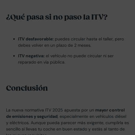
¿Qué pasa si no paso la ITV?
ITV desfavorable:
puedes circular hasta el taller, pero
debes volver en un plazo de 2 meses.
ITV negativa:
el vehículo no puede circular ni ser
reparado en vía pública.
Conclusión
La nueva normativa ITV 2025 apuesta por un
mayor control
de emisiones y seguridad
, especialmente en vehículos diésel
y eléctricos. Aunque pueda parecer más exigente, cumplirla es
sencillo si llevas tu coche en buen estado y estás al tanto de