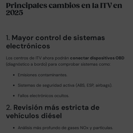
Principales cambios en la ITV en
2025
1.
Mayor control de sistemas
electrónicos
Los centros de ITV ahora podrán
conectar dispositivos OBD
(diagnóstico a bordo) para comprobar sistemas como:
Emisiones contaminantes.
Sistemas de seguridad activa (ABS, ESP, airbags).
Fallos electrónicos ocultos.
2.
Revisión más estricta de
vehículos diésel
Análisis más profundo de gases NOx y partículas.