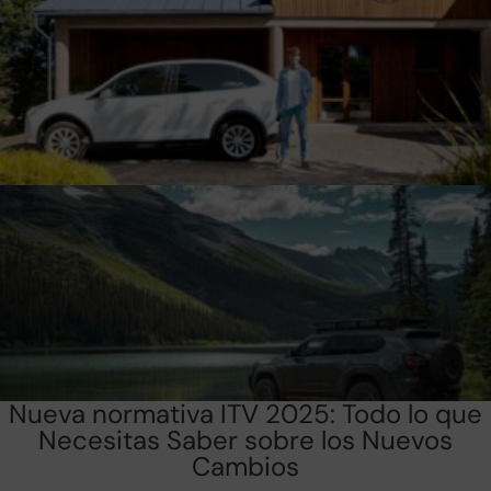
Nueva normativa ITV 2025: Todo lo que
Necesitas Saber sobre los Nuevos
Cambios