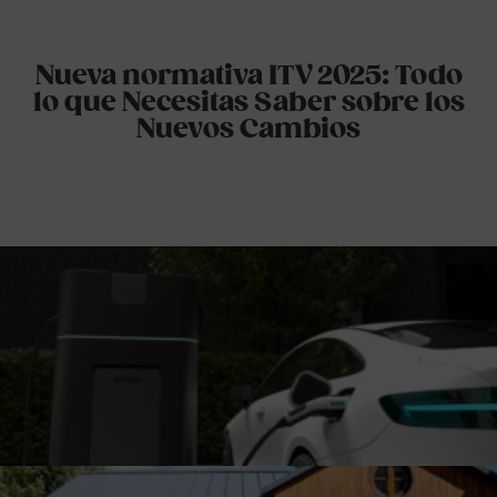
Nueva normativa ITV 2025: Todo
lo que Necesitas Saber sobre los
Nuevos Cambios