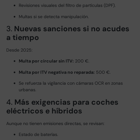
Revisiones visuales del filtro de partículas (DPF).
Multas si se detecta manipulación.
3.
Nuevas sanciones si no acudes
a tiempo
Desde 2025:
Multa por circular sin ITV:
200 €.
Multa por ITV negativa no reparada:
500 €.
Se refuerza la vigilancia con cámaras OCR en zonas
urbanas.
4.
Más exigencias para coches
eléctricos e híbridos
Aunque no tienen emisiones directas, se revisan:
Estado de baterías.