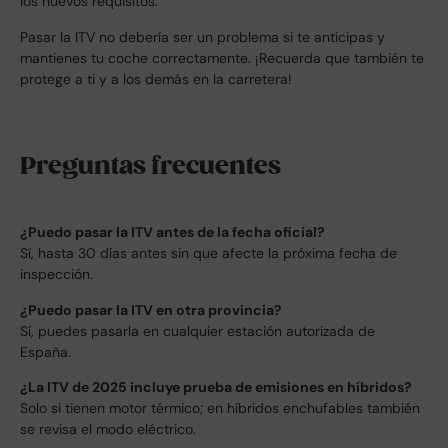
los nuevos requisitos.
Pasar la ITV no debería ser un problema si te anticipas y
mantienes tu coche correctamente. ¡Recuerda que también te
protege a ti y a los demás en la carretera!
Preguntas frecuentes
¿Puedo pasar la ITV antes de la fecha oficial?
Sí, hasta 30 días antes sin que afecte la próxima fecha de
inspección.
¿Puedo pasar la ITV en otra provincia?
Sí, puedes pasarla en cualquier estación autorizada de
España.
¿La ITV de 2025 incluye prueba de emisiones en híbridos?
Solo si tienen motor térmico; en híbridos enchufables también
se revisa el modo eléctrico.