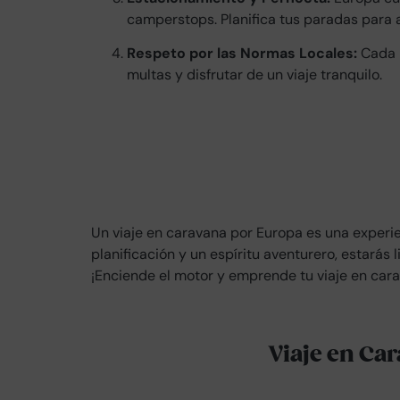
camperstops. Planifica tus paradas para 
Respeto por las Normas Locales:
Cada p
multas y disfrutar de un viaje tranquilo.
Un viaje en caravana por Europa es una experien
planificación y un espíritu aventurero, estarás 
¡Enciende el motor y emprende tu viaje en car
Viaje en Ca