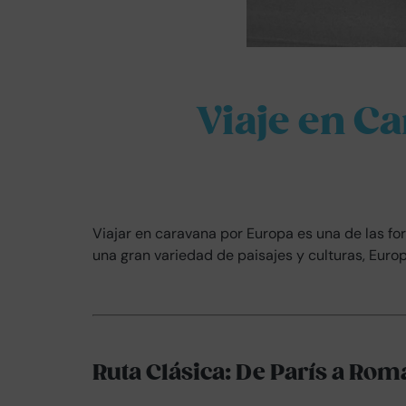
Viaje en C
Viajar en caravana por Europa es una de las fo
una gran variedad de paisajes y culturas, Euro
Ruta Clásica: De París a Rom