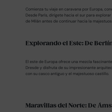
Comienza tu viaje en caravana por Europa, concr
Desde París, dirígete hacia el sur para explorar
de Milán antes de continuar hacia la majestuosa
Explorando el Este: De Berlí
El este de Europa ofrece una mezcla fascinante 
Dresde y disfruta de su impresionante arquite
con su casco antiguo y el majestuoso castillo.
Maravillas del Norte: De Á