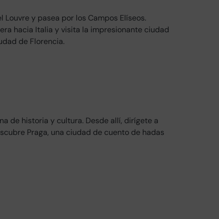
 el Louvre y pasea por los Campos Elíseos.
era hacia Italia y visita la impresionante ciudad
udad de Florencia.
de historia y cultura. Desde allí, dirígete a
descubre Praga, una ciudad de cuento de hadas