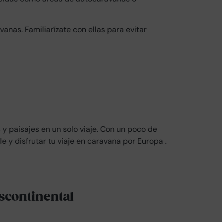
anas. Familiarízate con ellas para evitar
 y paisajes en un solo viaje. Con un poco de
le y disfrutar tu viaje en caravana por Europa .
scontinental