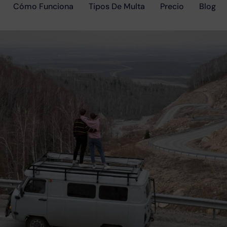
Cómo Funciona
Tipos De Multa
Precio
Blog